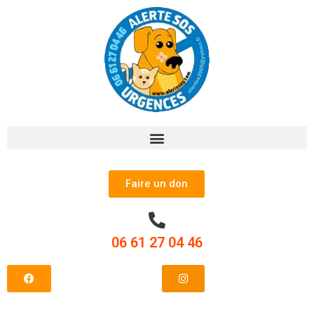
Faire un don
06 61 27 04 46