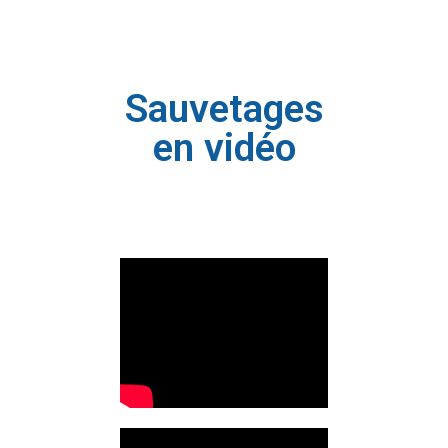
Sauvetages
en vidéo