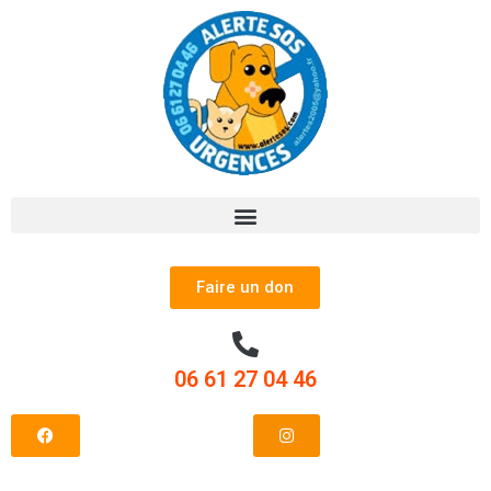
Faire un don
06 61 27 04 46