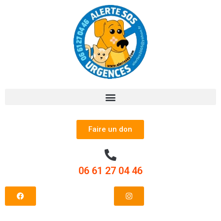
Faire un don
06 61 27 04 46