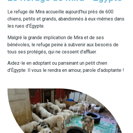
Le refuge de Mira accueille aujourd’hui près de 600
chiens, petits et grands, abandonnés à eux-mêmes dans
les rues d’Égypte.
Malgré la grande implication de Mira et de ses
bénévoles, le refuge peine à subvenir aux besoins de
tous ses protégés, qui ne cessent d’affluer.
Aidez-le en adoptant ou parrainant un petit chien
d’Égypte. Il vous le rendra en amour, parole d’adoptante !