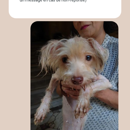
un message en cas de non-réponse)