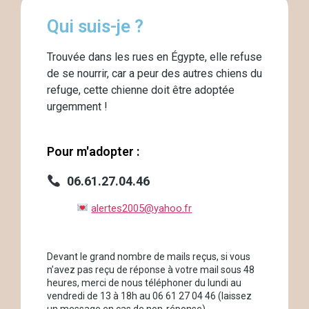
Qui suis-je ?
Trouvée dans les rues en Égypte, elle refuse
de se nourrir, car a peur des autres chiens du
refuge, cette chienne doit être adoptée
urgemment !
Pour m'adopter :
06.61.27.04.46
alertes2005@yahoo.fr
Devant le grand nombre de mails reçus, si vous
n’avez pas reçu de réponse à votre mail sous 48
heures, merci de nous téléphoner du lundi au
vendredi de 13 à 18h au 06 61 27 04 46 (laissez