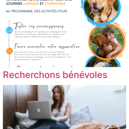
Recherchons bénévoles