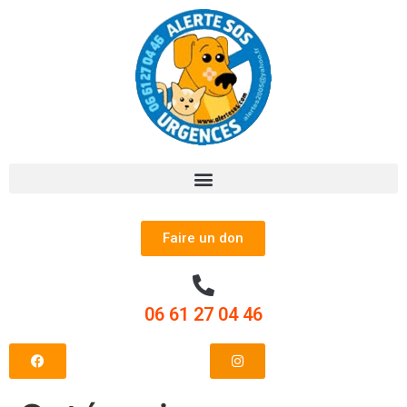
Faire un don
06 61 27 04 46