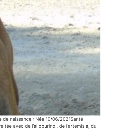
te de naissance : Née 10/06/2021Santé :
itée avec de l’allopurinol, de l’artemisia, du