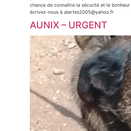
chance de connaître la sécurité et le bonheur 
écrivez-nous à alertes2005@yahoo.fr
AUNIX – URGENT