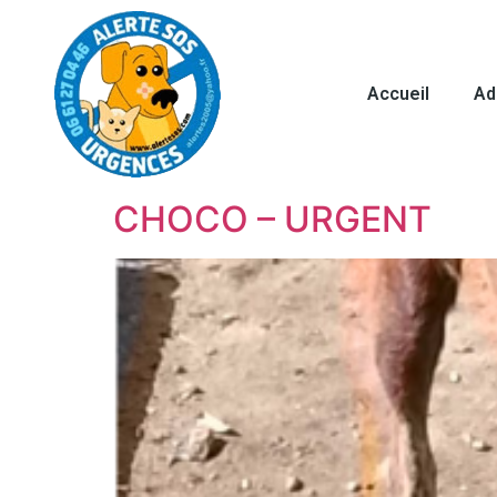
Accueil
Ad
CHOCO – URGENT