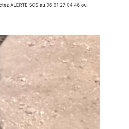
actez ALERTE SOS au 06 61 27 04 46 ou