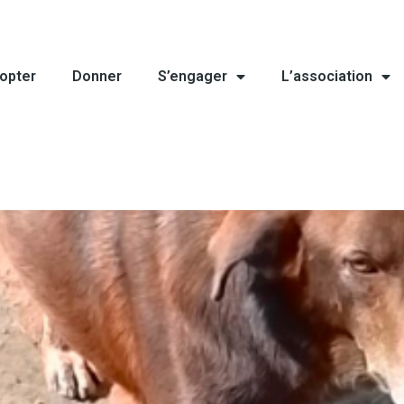
opter
Donner
S’engager
L’association