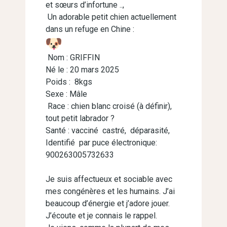
et sœurs d’infortune ..,
Un adorable petit chien actuellement
dans un refuge en Chine :
Nom : GRIFFIN
Né le : 20 mars 2025
Poids : 8kgs
Sexe : Mâle
Race : chien blanc croisé (à définir),
tout petit labrador ?
Santé : vacciné castré, déparasité,
Identifié par puce électronique:
900263005732633
Je suis affectueux et sociable avec
mes congénères et les humains. J’ai
beaucoup d’énergie et j’adore jouer.
J’écoute et je connais le rappel.