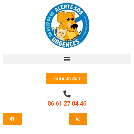
Faire un don
06 61 27 04 46