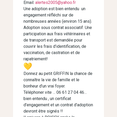
Email:
alertes2005@yahoo.fr
Une adoption est bien entendu un
engagement réfléchi sur de
nombreuses années (environ 15 ans).
Adoption sous contrat associatif. Une
participation aux frais vétérinaires et
de transport est demandée pour
couvrir les frais d’identification, de
vaccination, de castration et de
rapatriement!
Donnez au petit GRIFFIN la chance de
connaître la vie de famille et le
bonheur d’un vrai foyer.
Téléphoner vite … 06 61 27 04 46…
bien entendu , un certificat
d’engagement et un contrat d’adoption
devront être signés !!