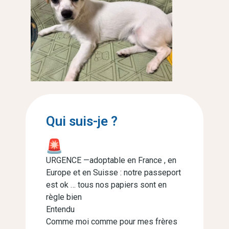
Qui suis-je ?
URGENCE —adoptable en France , en
Europe et en Suisse : notre passeport
est ok … tous nos papiers sont en
règle bien
Entendu
Comme moi comme pour mes frères